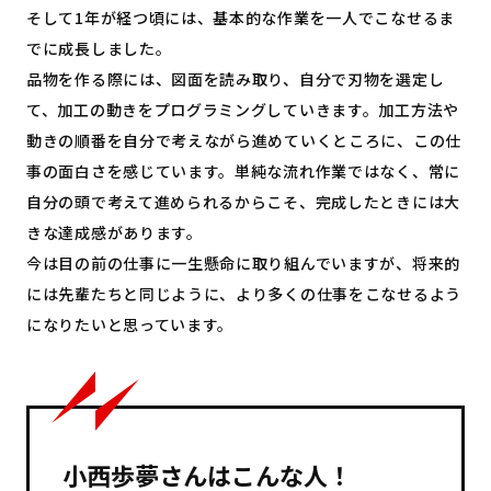
そして1年が経つ頃には、基本的な作業を一人でこなせるま
でに成長しました。
品物を作る際には、図面を読み取り、自分で刃物を選定し
て、加工の動きをプログラミングしていきます。加工方法や
動きの順番を自分で考えながら進めていくところに、この仕
事の面白さを感じています。単純な流れ作業ではなく、常に
自分の頭で考えて進められるからこそ、完成したときには大
きな達成感があります。
今は目の前の仕事に一生懸命に取り組んでいますが、将来的
には先輩たちと同じように、より多くの仕事をこなせるよう
になりたいと思っています。
小西歩夢さんはこんな人！