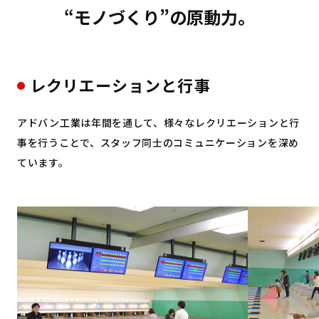
“モノづくり”の原動力。
レクリエーションと行事
アドバン工業は年間を通して、様々なレクリエーションと行
事を行うことで、スタッフ同士のコミュニケーションを深め
ています。