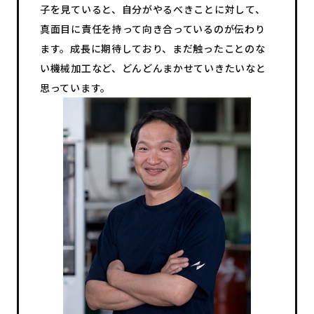
子を見ていると、自分がやるべきことに対して、
真面目に責任を持って向き合っているのが伝わり
ます。成長に期待しており、まだ触ったことのな
い機械加工など、どんどんまかせていきたいなと
思っています。