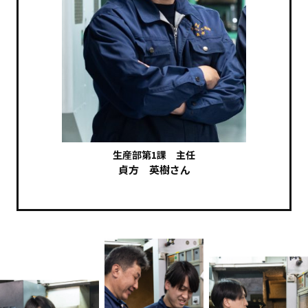
生産部第1課 主任
貞方 英樹さん