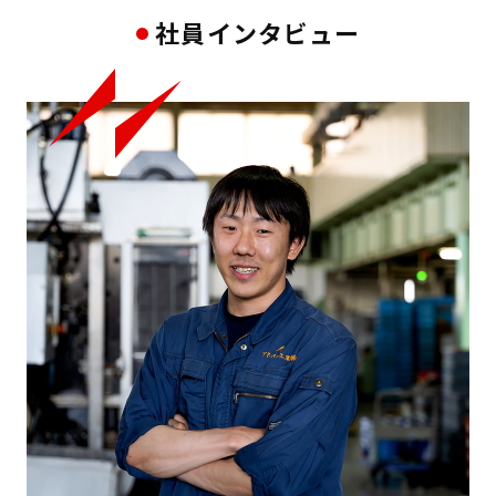
社員インタビュー