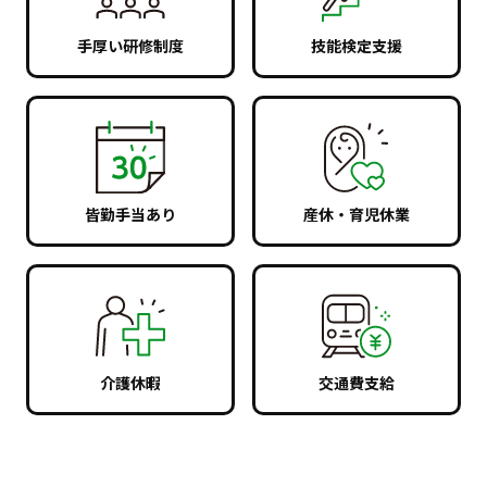
手厚い研修制度
技能検定支援
皆勤手当あり
産休・育児休業
介護休暇
交通費支給