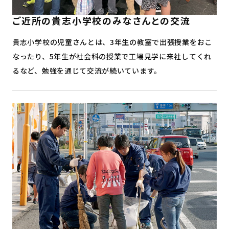
ご近所の貴志小学校のみなさんとの交流
貴志小学校の児童さんとは、3年生の教室で出張授業をおこ
なったり、5年生が社会科の授業で工場見学に来社してくれ
るなど、勉強を通じて交流が続いています。