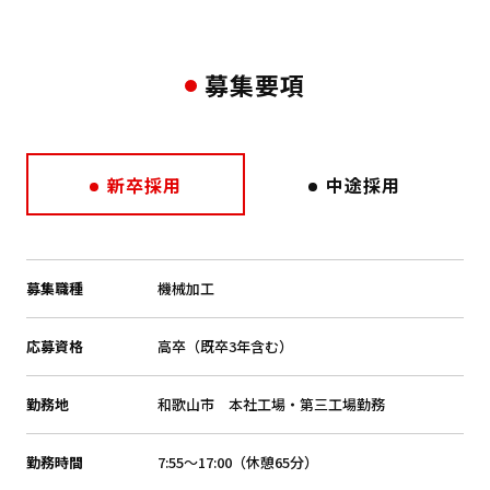
募集要項
新卒採用
中途採用
募集職種
機械加工
応募資格
高卒（既卒3年含む）
勤務地
和歌山市 本社工場・第三工場勤務
勤務時間
7:55～17:00（休憩65分）