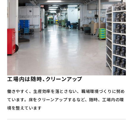
工場内は随時、クリーンアップ
働きやすく、生産効率を落とさない、職場環境づくりに努め
ています。床をクリーンアップするなど、随時、工場内の環
境を整えています