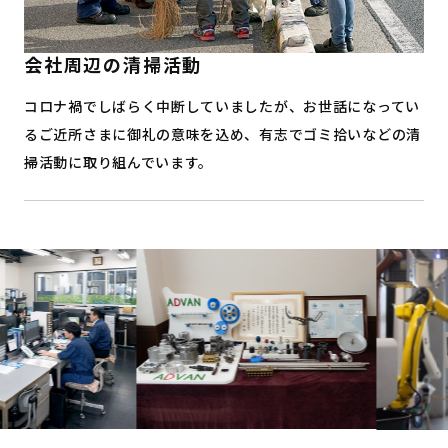
会社周辺の清掃活動
コロナ禍でしばらく中断していましたが、お世話になってい
るご近所さまに御礼の意味を込め、有志でゴミ拾いなどの清
掃活動に取り組んでいます。