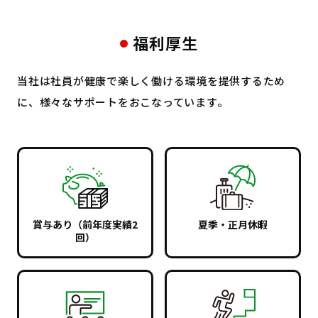
福利厚生
当社は社員が健康で楽しく働ける環境を提供するため
に、様々なサポートをおこなっています。
賞与あり（前年度実績2
夏季・正月休暇
回）