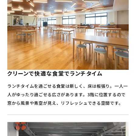
クリーンで快適な食堂でランチタイム
ランチタイムを過ごせる食堂は新しく、床は板張り。一人一
人がゆったり過ごせる広さがあります。3階に位置するので
窓から風景や青空が見え、リフレッシュできる空間です。