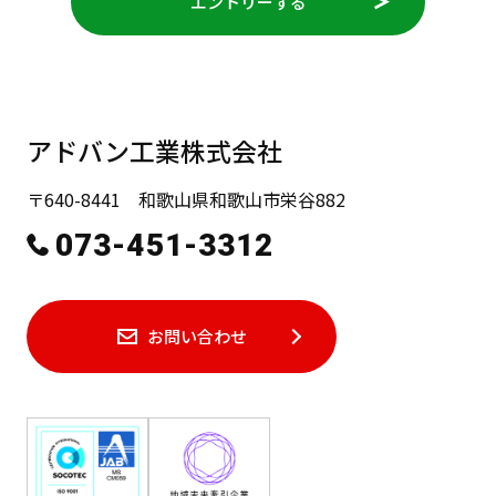
エントリーする
アドバン工業株式会社
〒640-8441 和歌山県和歌山市栄谷882
073-451-3312
お問い合わせ