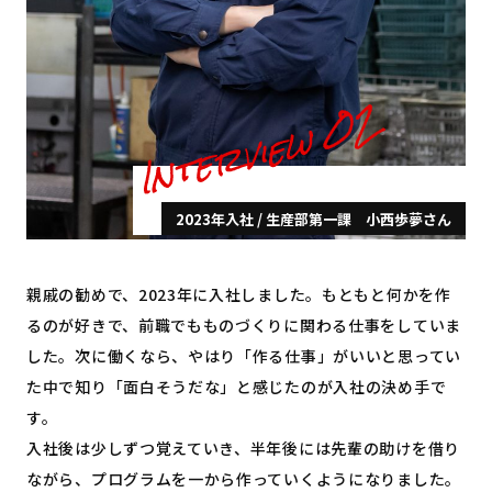
2023年入社 / 生産部第一課 小西歩夢さん
親戚の勧めで、2023年に入社しました。もともと何かを作
るのが好きで、前職でもものづくりに関わる仕事をしていま
した。次に働くなら、やはり「作る仕事」がいいと思ってい
た中で知り「面白そうだな」と感じたのが入社の決め手で
す。
入社後は少しずつ覚えていき、半年後には先輩の助けを借り
ながら、プログラムを一から作っていくようになりました。