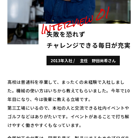
失敗を恐れず
チャレンジできる毎日が充実
2013年入社 / 主任 野田尚希さん
高校は普通科を卒業して、まったくの未経験で入社しまし
た。機械の使い方はいちから教えてもらいました。今年で10
年目になり、今は後輩に教える立場です。
第三工場にいるので、本社の人と交流できる社内イベントや
ゴルフなどはありがたいです。イベントがあることで打ち解
けやすく働きやすくもなっています。
金属加工の仕事は、図面を見て、製品にするためのプログラ