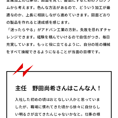
ムから考えます。色んな方法があるので、どういう加工が最
適なのか、上長に相談しながら進めていきます。図面どおり
の製品を作れると達成感を感じます。
「迷ったらやる」がアドバン工業の方針。失敗を恐れずチャ
レンジできます。経験を積んでいけるので自信がつき、毎日
充実しています。もっと役に立てるように、自分の班の機械
をすべて操縦できるようになることが当面の目標です。
主任 野田尚希さんはこんな人！
入社した初めの頃はおとなしい人かと思っていま
したが、職場に慣れてきた頃から徐々に自分らし
い明るさが出てきたんじゃないかなと。仕事の様