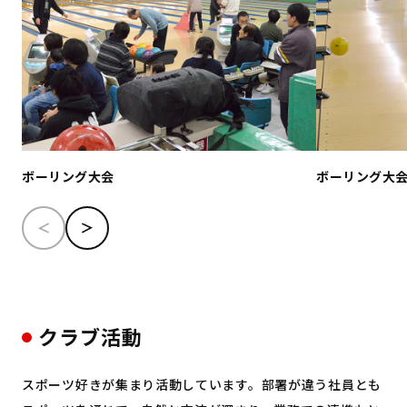
ボーリング大会
ボーリング大
クラブ活動
スポーツ好きが集まり活動しています。部署が違う社員とも