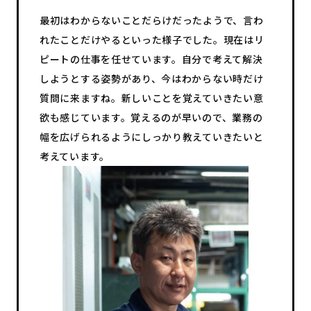
最初はわからないことだらけだったようで、言わ
れたことだけやるといった様子でした。現在はリ
ピートの仕事を任せています。自分で考えて解決
しようとする姿勢があり、今はわからない時だけ
質問に来ますね。新しいことを覚えていきたい意
欲も感じています。覚えるのが早いので、業務の
幅を広げられるようにしっかり教えていきたいと
考えています。